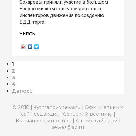
Сохаревы приняли участие в большом
Всероссийском конкурсе для юных
инспекторов движения по созданию
БДД-торта.
Читать
1
2
3
4
Далее
© 2018 | Kytmanovonews.ru | Официальный
сайт редакции "Сельский вестник" |
Кытмановский район | Алтайский край |
sewes@ab.ru