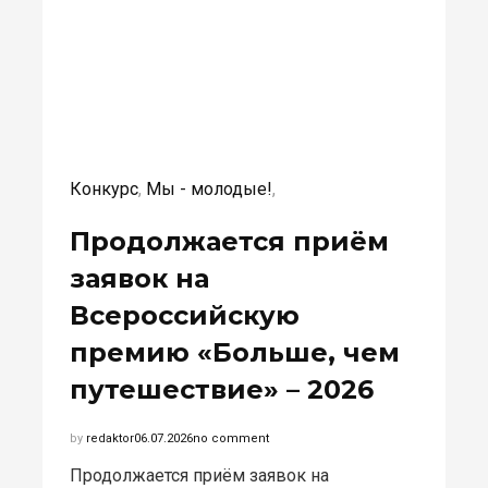
Конкурс
,
Мы - молодые!
,
Продолжается приём
заявок на
Всероссийскую
премию «Больше, чем
путешествие» – 2026
by
redaktor
06.07.2026
no comment
Продолжается приём заявок на