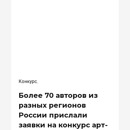
Конкурс
,
Более 70 авторов из
разных регионов
России прислали
заявки на конкурс арт-