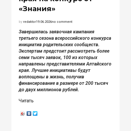
«Знания»
by
redaktor
19.06.2026
no comment
Завершилась заявочная кампания
третьего сезона всероссийского конкурса
инициатив родительских сообществ.
Экспертам предстоит рассмотреть более
семи тысяч заявок, 100 из которых
направлены представителями Алтайского
края. Лучшие инициативы будут
воплощены в жизнь, получив
финансирование в размере от 200 тысяч
до двух миллионов рублей.
Читать