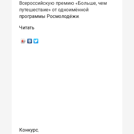
Всероссийскую премию «Больше, чем
путешествие» от одноимённой
программы
Росмолодёжи
.
Читать
Конкурс
,