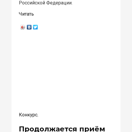
Российской Федерации.
Читать
Конкурс
,
Продолжается приём