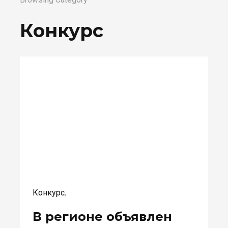
Конкурс
Конкурс
,
В регионе объявлен