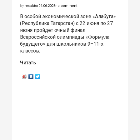
by
redaktor
04.06.2026
no comment
В особой экономической зоне «Алабуга»
(Республика Татарстан) с 22 июня по 27
июня пройдет очный финал
Всероссийской олимпиады «Формула
будущего» для школьников 9–11-х
классов.
Читать