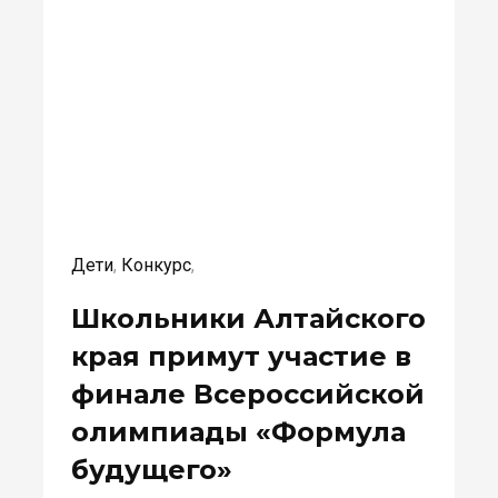
Дети
,
Конкурс
,
Школьники Алтайского
края примут участие в
финале Всероссийской
олимпиады «Формула
будущего»