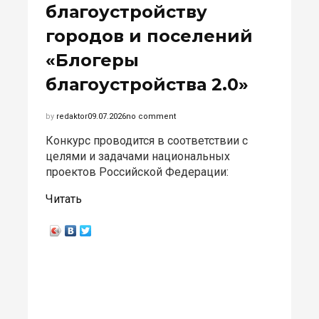
благоустройству
городов и поселений
«Блогеры
благоустройства 2.0»
by
redaktor
09.07.2026
no comment
Конкурс проводится в соответствии с
целями и задачами национальных
проектов Российской Федерации:
Читать