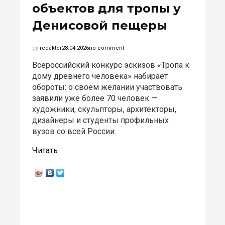
объектов для тропы у
Денисовой пещеры
by
redaktor
28.04.2026
no comment
Всероссийский конкурс эскизов «Тропа к
дому древнего человека» набирает
обороты: о своем желании участвовать
заявили уже более 70 человек —
художники, скульпторы, архитекторы,
дизайнеры и студенты профильных
вузов со всей России.
Читать