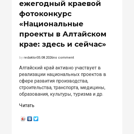
ежегодный краевой
фотоконкурс
«Национальные
проекты в Алтайском
крае: здесь и сейчас»
by
redaktor
05.08.2026
no comment
Алтайский край активно участвует в
реализации национальных проектов в
сфере развития производства,
строительства, транспорта, медицины,
образования, культуры, туризма и др.
Читать