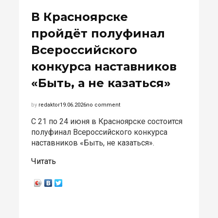
В Красноярске
пройдёт полуфинал
Всероссийского
конкурса наставников
«Быть, а не казаться»
by
redaktor
19.06.2026
no comment
С 21 по 24 июня в Красноярске состоится
полуфинал Всероссийского конкурса
наставников «Быть, не казаться».
Читать