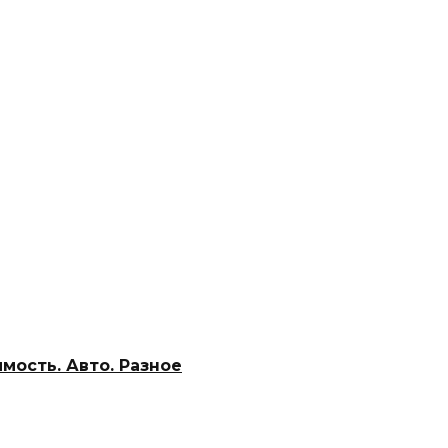
мость. Авто. Разное