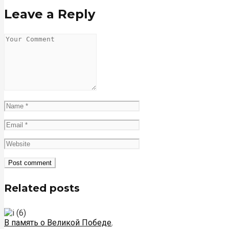
Leave a Reply
Related posts
В память о Великой Победе
,