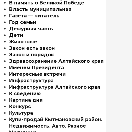
В память о Великой Победе
Власть муниципальная
Газета — читатель
Год семьи
Дежурная часть
Дети
Животные
Закон есть закон
Закон и порядок
Здравоохранение Алтайского края
Именем Президента
Интересные встречи
Инфраструктура
Инфраструктура Алтайского края
К сведению
Картина дня
Конкурс
Культура
Купи-продай Кытмановский район.
Недвижимость. Авто. Разное