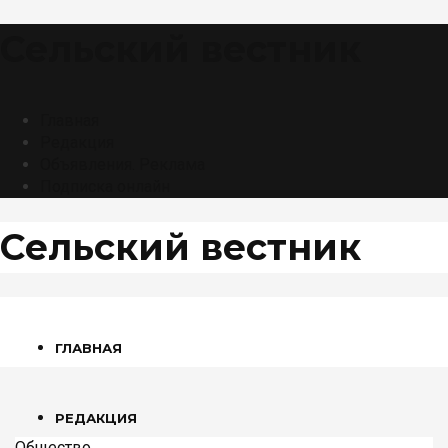
Сельский вестник
Главная
Редакция
Объявления. Реклама
Подписка онлайн
Сельский вестник
ГЛАВНАЯ
РЕДАКЦИЯ
Общество
,