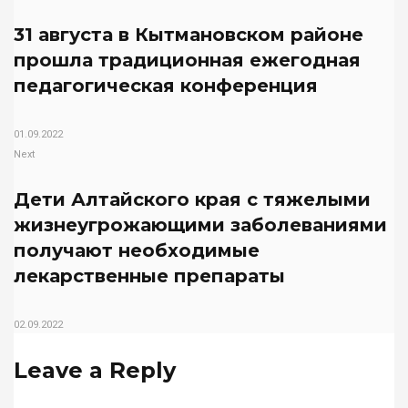
31 августа в Кытмановском районе
прошла традиционная ежегодная
педагогическая конференция
01.09.2022
Next
Дети Алтайского края с тяжелыми
жизнеугрожающими заболеваниями
получают необходимые
лекарственные препараты
02.09.2022
Leave a Reply