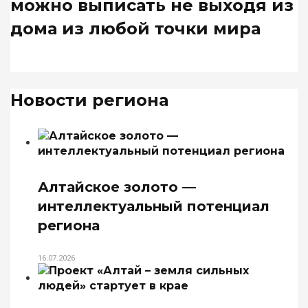
можно выписать не выходя из
дома из любой точки мира
Новости региона
Алтайское золото —
интеллектуальный потенциал
региона
16.07.2026