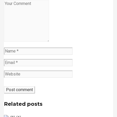
Related posts