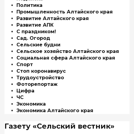
Политика
Промышленность Алтайского края
Развитие Алтайского края
Развитие АПК
С праздником!
Сад. Огород
Сельские будни
Сельское хозяйство Алтайского края
Социальная сфера Алтайского края
Спорт
Стоп коронавирус
Трудоустройство
Фоторепортаж
Цифра
ЧС
Экономика
Экономика Алтайского края
Газету «Сельский вестник»