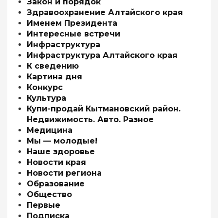
Закон и порядок
Здравоохранение Алтайского края
Именем Президента
Интересные встречи
Инфраструктура
Инфраструктура Алтайского края
К сведению
Картина дня
Конкурс
Культура
Купи-продай Кытмановский район.
Недвижимость. Авто. Разное
Медицина
Мы — молодые!
Наше здоровье
Новости края
Новости региона
Образование
Общество
Первые
Подписка