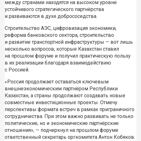
между странами находятся на высоком уровне
устойчивого стратегического партнёрства
и развиваются в духе добрососедства.
Строительство АЭС, цифровизация экономики,
реформа банковского сектора, строительство
и развитие транспортной инфраструктуры — вот лишь
несколько вопросов, которые Казахстан ставил
на прошлом форуме и получил практическую пользу
в их реализации благодаря взаимодействию
с Россией.
«Россия продолжает оставаться ключевым
внешнеэкономическим партнёром Республики
Казахстан, а страны продолжают создавать новые
совместные инвестиционные проекты. Отмечу
перспективы формата встреч в рамках приграничного
сотрудничества. При этом важно развивать не только
политические, но и экономические партнёрские
отношения», — подчеркнул на прошлом форуме
ответственный секретарь оргкомитета Антон Кобяков.