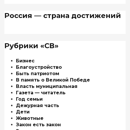
Россия — страна достижений
Рубрики «СВ»
Бизнес
Благоустройство
Быть патриотом
В память о Великой Победе
Власть муниципальная
Газета — читатель
Год семьи
Дежурная часть
Дети
Животные
Закон есть закон