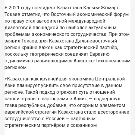
В 2021 году президент Казахстана Касым-Жомарт
Токаев отметил, что Восточный экономический форум
по праву стал авторитетной международной
диалоговой площадкой по наиболее актуальным
проблемам экономического сотрудничества. При этом
заявил Токаев, для Казахстана Дальневосточный
регион крайне важен как стратегический партнёр,
поскольку географически соединяет Евразию
с динамично развивающимся Азиатско-Тихоокеанским
регионом.
«Казахстан как крупнейшая экономика Центральной
Азии планирует усилить своё присутствие в данном
регионе. Такой подход отражает суть отношений
нашей страны с партнёрами в Азии», — подчеркнул
глава республики, добавив, что опорным элементом
евразийской стратегии Казахстана стало всестороннее
сотрудничество с Россией — надёжным
стратегическим партнёром и союзником.