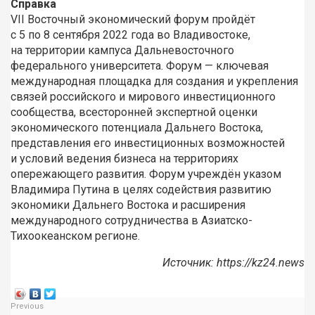
Справка
VII Восточный экономический форум пройдёт
с 5 по 8 сентября 2022 года во Владивостоке,
на территории кампуса Дальневосточного
федерального университета. Форум — ключевая
международная площадка для создания и укрепления
связей российского и мирового инвестиционного
сообщества, всесторонней экспертной оценки
экономического потенциала Дальнего Востока,
представления его инвестиционных возможностей
и условий ведения бизнеса на территориях
опережающего развития. Форум учреждён указом
Владимира Путина в целях содействия развитию
экономики Дальнего Востока и расширения
международного сотрудничества в Азиатско-
Тихоокеанском регионе.
Источник: https://kz24.news
Previous