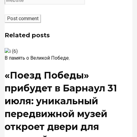
Related posts
В память о Великой Победе
,
«Поезд Победы»
прибудет в Барнаул 31
июля: уникальный
передвижной музей
откроет двери для