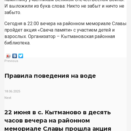
И выложили из букв слова: Никто не забыт и ничто не
забыто.
Сегодня в 22.00 вечера на районном мемориале Славы
пройдет акция «Свеча памяти» с участием детей и
взрослых. Организатор – Кытмановская районная
библиотека.
Previous
Правила поведения на воде
18.06.2025
Next
22 июня в с. Кытманово в десять
часов вечера на районном
мемориале Славы прошла акция