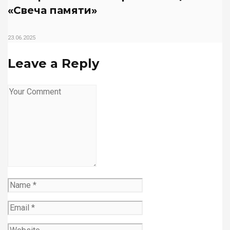
«Свеча памяти»
23.06.2025
Leave a Reply