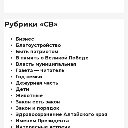
Рубрики «СВ»
Бизнес
Благоустройство
Быть патриотом
В память о Великой Победе
Власть муниципальная
Газета — читатель
Год семьи
Дежурная часть
Дети
Животные
Закон есть закон
Закон и порядок
Здравоохранение Алтайского края
Именем Президента
Интересные встречи