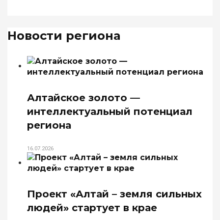
Новости региона
Алтайское золото —
интеллектуальный потенциал
региона
16.07.2026
Проект «Алтай – земля сильных
людей» стартует в крае