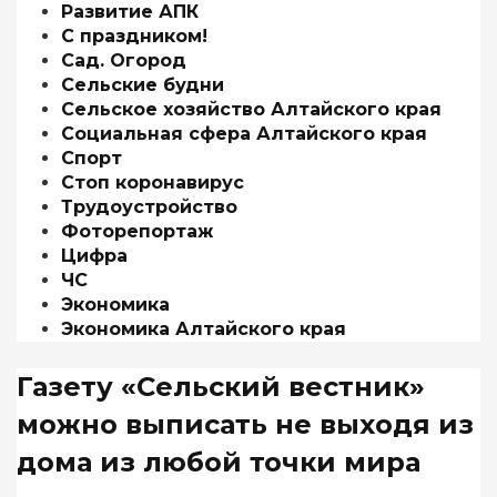
Развитие АПК
С праздником!
Сад. Огород
Сельские будни
Сельское хозяйство Алтайского края
Социальная сфера Алтайского края
Спорт
Стоп коронавирус
Трудоустройство
Фоторепортаж
Цифра
ЧС
Экономика
Экономика Алтайского края
Газету «Сельский вестник»
можно выписать не выходя из
дома из любой точки мира