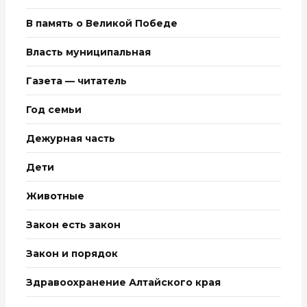
В память о Великой Победе
Власть муниципальная
Газета — читатель
Год семьи
Дежурная часть
Дети
Животные
Закон есть закон
Закон и порядок
Здравоохранение Алтайского края