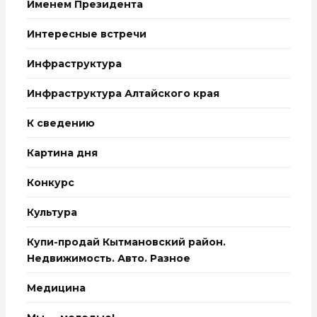
Именем Президента
Интересные встречи
Инфраструктура
Инфраструктура Алтайского края
К сведению
Картина дня
Конкурс
Культура
Купи-продай Кытмановский район.
Недвижимость. Авто. Разное
Медицина