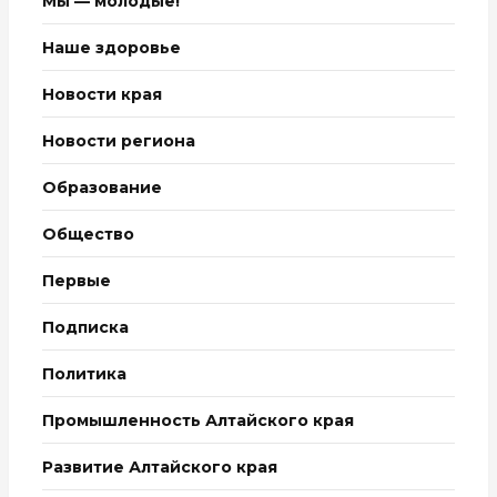
Мы — молодые!
Наше здоровье
Новости края
Новости региона
Образование
Общество
Первые
Подписка
Политика
Промышленность Алтайского края
Развитие Алтайского края