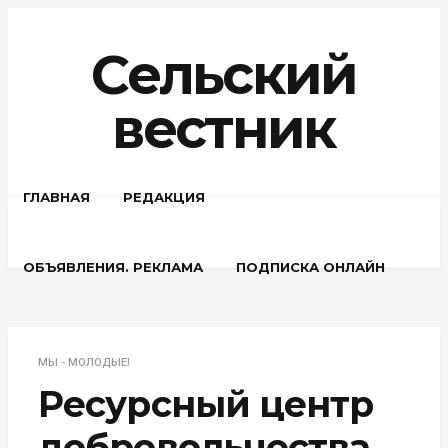
Сельский
вестник
ГЛАВНАЯ
РЕДАКЦИЯ
ОБЪЯВЛЕНИЯ. РЕКЛАМА
ПОДПИСКА ОНЛАЙН
МЫ - МОЛОДЫЕ!
Ресурсный центр
добровольчества