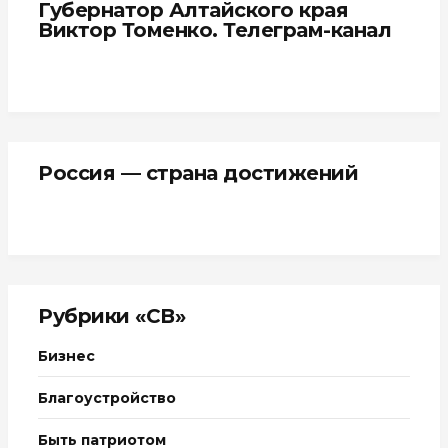
Губернатор Алтайского края
Виктор Томенко. Телеграм-канал
Россия — страна достижений
Рубрики «СВ»
Бизнес
Благоустройство
Быть патриотом