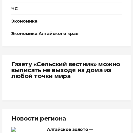
ЧС
Экономика
Экономика Алтайского края
Газету «Сельский вестник» можно
выписать не выходя из дома из
любой точки мира
Новости региона
Алтайское золото —