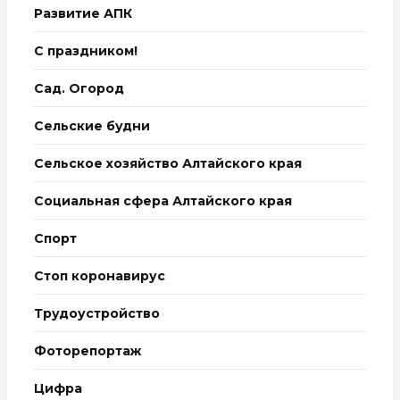
Развитие АПК
С праздником!
Сад. Огород
Сельские будни
Сельское хозяйство Алтайского края
Социальная сфера Алтайского края
Спорт
Стоп коронавирус
Трудоустройство
Фоторепортаж
Цифра