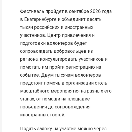
Фестиваль пройдет в сентябре 2026 года
в Екатеринбурге и объединит десять
тысяч российских и иностранных
участников.
Центр привлечения и
подготовки волонтеров будет
сопровождать добровольцев из
региона, консультировать участников и
помогать им пройти регистрацию на
событие. Двум тысячам волонтеров
предстоит помочь в организации столь
масштабного мероприятия на разных его
этапах, от помощи на площадке
проведения до сопровождения
иностранных гостей.
Подать заявку на участие можно через