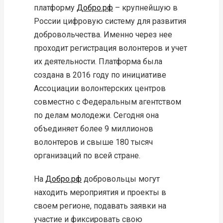
платформу
Добро.рф
– крупнейшую в
России цифровую систему для развития
добровольчества. Именно через нее
проходит регистрация волонтеров и учет
их деятельности. Платформа была
создана в 2016 году по инициативе
Ассоциации волонтерских центров
совместно с Федеральным агентством
по делам молодежи. Сегодня она
объединяет более 9 миллионов
волонтеров и свыше 180 тысяч
организаций по всей стране.
На
Добро.рф
добровольцы могут
находить мероприятия и проекты в
своем регионе, подавать заявки на
участие и фиксировать свою