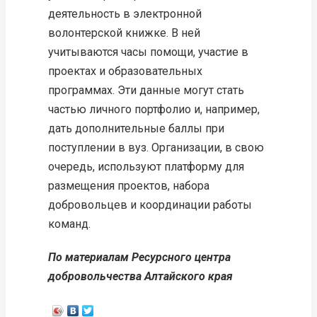
деятельность в электронной
волонтерской книжке. В ней
учитываются часы помощи, участие в
проектах и образовательных
программах. Эти данные могут стать
частью личного портфолио и, например,
дать дополнительные баллы при
поступлении в вуз. Организации, в свою
очередь, используют платформу для
размещения проектов, набора
добровольцев и координации работы
команд.
По материалам Ресурсного центра
добровольчества Алтайского края