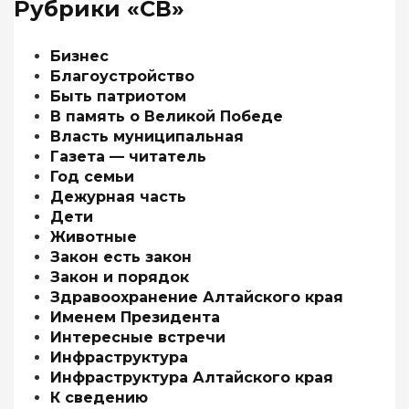
Рубрики «СВ»
Бизнес
Благоустройство
Быть патриотом
В память о Великой Победе
Власть муниципальная
Газета — читатель
Год семьи
Дежурная часть
Дети
Животные
Закон есть закон
Закон и порядок
Здравоохранение Алтайского края
Именем Президента
Интересные встречи
Инфраструктура
Инфраструктура Алтайского края
К сведению