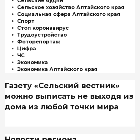
Сельские будни
Сельское хозяйство Алтайского края
Социальная сфера Алтайского края
Спорт
Стоп коронавирус
Трудоустройство
Фоторепортаж
Цифра
ЧС
Экономика
Экономика Алтайского края
Газету «Сельский вестник»
можно выписать не выходя из
дома из любой точки мира
Новости региона