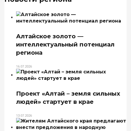
Алтайское золото —
интеллектуальный потенциал
региона
16.07.2026
Проект «Алтай – земля сильных
людей» стартует в крае
13.07.2026