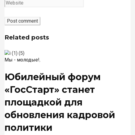
Related posts
Мы - молодые!
,
Юбилейный форум
«ГосСтарт» станет
площадкой для
обновления кадровой
политики