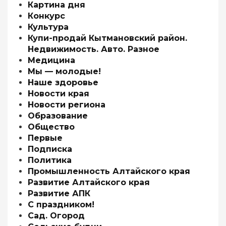
Картина дня
Конкурс
Культура
Купи-продай Кытмановский район.
Недвижимость. Авто. Разное
Медицина
Мы — молодые!
Наше здоровье
Новости края
Новости региона
Образование
Общество
Первые
Подписка
Политика
Промышленность Алтайского края
Развитие Алтайского края
Развитие АПК
С праздником!
Сад. Огород