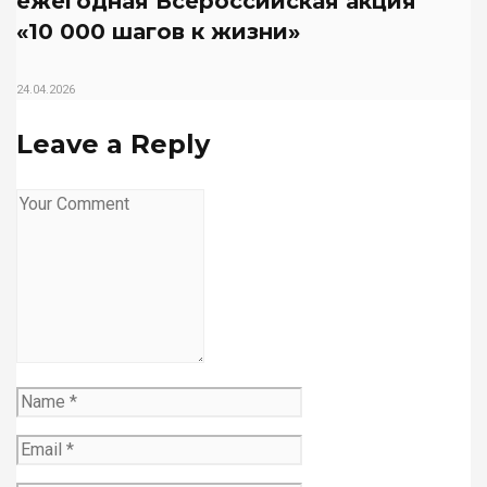
ежегодная Всероссийская акция
«10 000 шагов к жизни»
24.04.2026
Leave a Reply