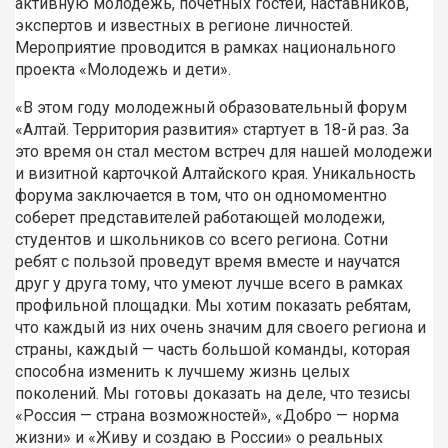
активную молодежь, почетных гостей, наставников,
экспертов и известных в регионе личностей.
Мероприятие проводится в рамках национального
проекта «Молодежь и дети».
«В этом году молодежный образовательный форум
«Алтай. Территория развития» стартует в 18-й раз. За
это время он стал местом встреч для нашей молодежи
и визитной карточкой Алтайского края. Уникальность
форума заключается в том, что он одномоментно
соберет представителей работающей молодежи,
студентов и школьников со всего региона. Сотни
ребят с пользой проведут время вместе и научатся
друг у друга тому, что умеют лучше всего в рамках
профильной площадки. Мы хотим показать ребятам,
что каждый из них очень значим для своего региона и
страны, каждый — часть большой команды, которая
способна изменить к лучшему жизнь целых
поколений. Мы готовы доказать на деле, что тезисы
«Россия — страна возможностей», «Добро — норма
жизни» и «Живу и создаю в России» о реальных