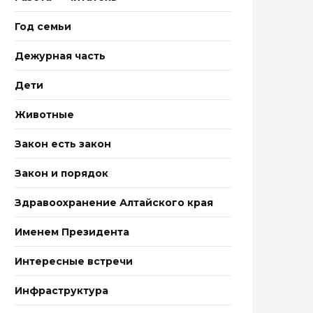
Год семьи
Дежурная часть
Дети
Животные
Закон есть закон
Закон и порядок
Здравоохранение Алтайского края
Именем Президента
Интересные встречи
Инфраструктура