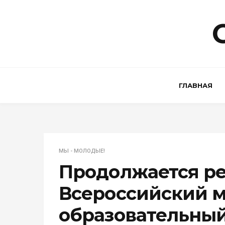
ГЛАВНАЯ
МЫ - МОЛОДЫЕ!
Продолжается ре
Всероссийский 
образовательны