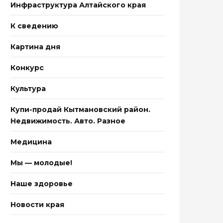
Инфраструктура Алтайского края
К сведению
Картина дня
Конкурс
Культура
Купи-продай Кытмановский район.
Недвижимость. Авто. Разное
Медицина
Мы — молодые!
Наше здоровье
Новости края