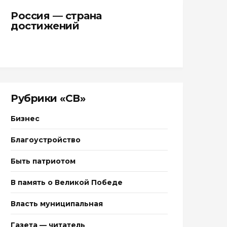
Россия — страна
достижений
Рубрики «СВ»
Бизнес
Благоустройство
Быть патриотом
В память о Великой Победе
Власть муниципальная
Газета — читатель