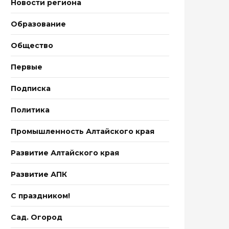
Новости региона
Образование
Общество
Первые
Подписка
Политика
Промышленность Алтайского края
Развитие Алтайского края
Развитие АПК
С праздником!
Сад. Огород