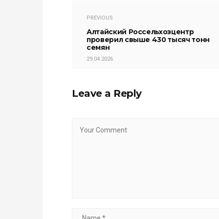
PREVIOUS
Алтайский Россельхозцентр
проверил свыше 430 тысяч тонн
семян
29.04.2026
Leave a Reply