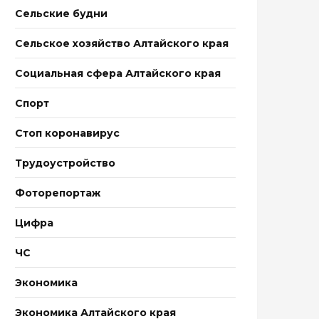
Сельские будни
Сельское хозяйство Алтайского края
Социальная сфера Алтайского края
Спорт
Стоп коронавирус
Трудоустройство
Фоторепортаж
Цифра
ЧС
Экономика
Экономика Алтайского края