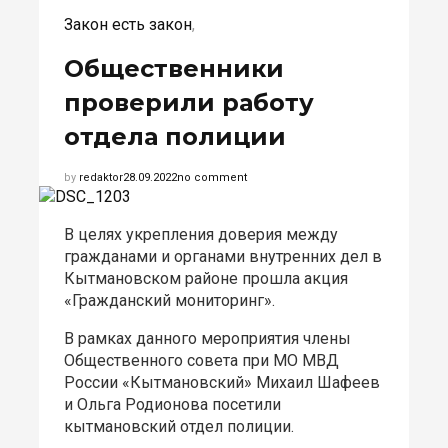
Закон есть закон
,
Общественники
проверили работу
отдела полиции
by
redaktor
28.09.2022
no comment
В целях укрепления доверия между
гражданами и органами внутренних дел в
Кытмановском районе прошла акция
«Гражданский мониторинг».
В рамках данного мероприятия члены
Общественного совета при МО МВД
России «Кытмановский» Михаил Шафеев
и Ольга Родионова посетили
кытмановский отдел полиции.