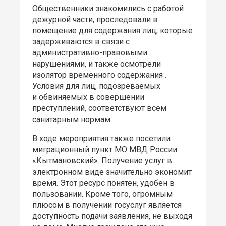
Общественники знакомились с работой
дежурной части, проследовали в
помещение для содержания лиц, которые
задерживаются в связи с
административно-правовыми
нарушениями, и также осмотрели
изолятор временного содержания .
Условия для лиц, подозреваемых
и обвиняемых в совершении
преступлений, соответствуют всем
санитарным нормам.
В ходе мероприятия также посетили
миграционный пункт МО МВД России
«Кытмановский». Получение услуг в
электронном виде значительно экономит
время. Этот ресурс понятен, удобен в
пользовании. Кроме того, огромным
плюсом в получении госуслуг является
доступность подачи заявления, не выходя