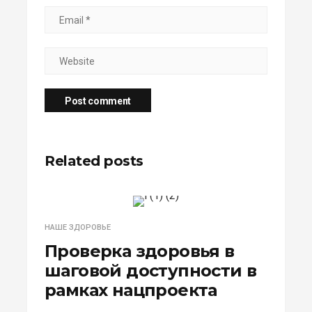
Related posts
НАШЕ ЗДОРОВЬЕ
Проверка здоровья в
шаговой доступности в
рамках нацпроекта