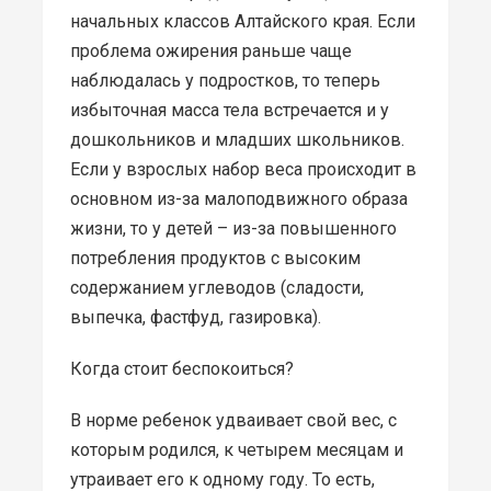
начальных классов Алтайского края. Если
проблема ожирения раньше чаще
наблюдалась у подростков, то теперь
избыточная масса тела встречается и у
дошкольников и младших школьников.
Если у взрослых набор веса происходит в
основном из-за малоподвижного образа
жизни, то у детей – из-за повышенного
потребления продуктов с высоким
содержанием углеводов (сладости,
выпечка, фастфуд, газировка).
Когда стоит беспокоиться?
В норме ребенок удваивает свой вес, с
которым родился, к четырем месяцам и
утраивает его к одному году. То есть,