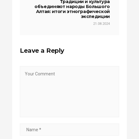
Традиции и культура
объединяют народы Большого
Алтая: итоги этнографической
экспедиции
21.08.2024
Leave a Reply