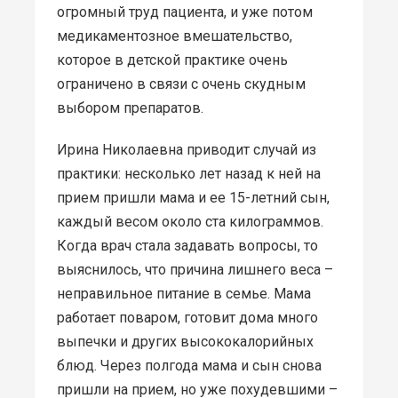
огромный труд пациента, и уже потом
медикаментозное вмешательство,
которое в детской практике очень
ограничено в связи с очень скудным
выбором препаратов.
Ирина Николаевна приводит случай из
практики: несколько лет назад к ней на
прием пришли мама и ее 15-летний сын,
каждый весом около ста килограммов.
Когда врач стала задавать вопросы, то
выяснилось, что причина лишнего веса –
неправильное питание в семье. Мама
работает поваром, готовит дома много
выпечки и других высококалорийных
блюд. Через полгода мама и сын снова
пришли на прием, но уже похудевшими –