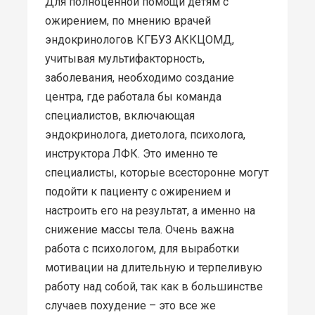
Для полноценной помощи детям с
ожирением, по мнению врачей
эндокринологов КГБУЗ АККЦОМД,
учитывая мультифакторность,
заболевания, необходимо создание
центра, где работала бы команда
специалистов, включающая
эндокринолога, диетолога, психолога,
инструктора ЛФК. Это именно те
специалисты, которые всесторонне могут
подойти к пациенту с ожирением и
настроить его на результат, а именно на
снижение массы тела. Очень важна
работа с психологом, для выработки
мотивации на длительную и терпеливую
работу над собой, так как в большинстве
случаев похудение – это все же