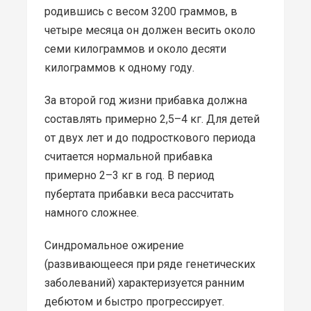
родившись с весом 3200 граммов, в
четыре месяца он должен весить около
семи килограммов и около десяти
килограммов к одному году.
За второй год жизни прибавка должна
составлять примерно 2,5–4 кг. Для детей
от двух лет и до подросткового периода
считается нормальной прибавка
примерно 2–3 кг в год. В период
пубертата прибавки веса рассчитать
намного сложнее.
Синдромальное ожирение
(развивающееся при ряде генетических
заболеваний) характеризуется ранним
дебютом и быстро прогрессирует.