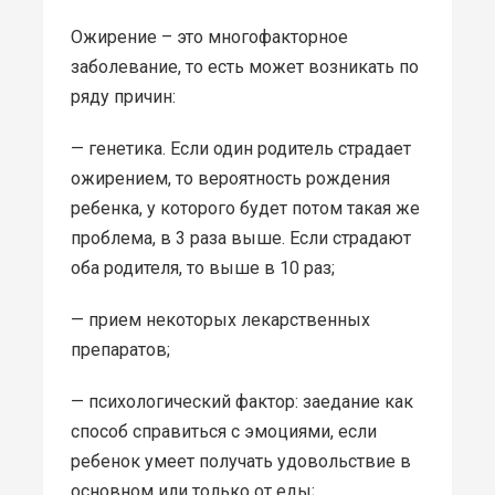
Ожирение – это многофакторное
заболевание, то есть может возникать по
ряду причин:
— генетика. Если один родитель страдает
ожирением, то вероятность рождения
ребенка, у которого будет потом такая же
проблема, в 3 раза выше. Если страдают
оба родителя, то выше в 10 раз;
— прием некоторых лекарственных
препаратов;
— психологический фактор: заедание как
способ справиться с эмоциями, если
ребенок умеет получать удовольствие в
основном или только от еды;