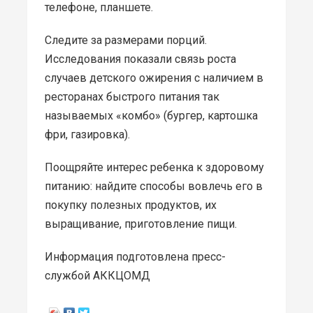
телефоне, планшете.
Следите за размерами порций.
Исследования показали связь роста
случаев детского ожирения с наличием в
ресторанах быстрого питания так
называемых «комбо» (бургер, картошка
фри, газировка).
Поощряйте интерес ребенка к здоровому
питанию: найдите способы вовлечь его в
покупку полезных продуктов, их
выращивание, приготовление пищи.
Информация подготовлена пресс-
службой АККЦОМД