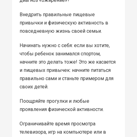
диагноз «ожирение»?
Внедрить правильные пищевые
привычки и физическую активность в
повседневную жизнь своей семьи.
Начинать нужно с себя: если вы хотите,
чтобы ребенок занимался спортом,
начните это делать тоже! Это же касается
и пищевых привычек: начните питаться
правильно сами и станьте примером для
своих детей.
Поощряйте прогулки и любые
проявления физической активности.
Ограничивайте время просмотра
телевизора, игр на компьютере или в