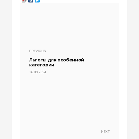
PREVIOUS
Льготы для особенной
категории
16.08.2024
NEXT