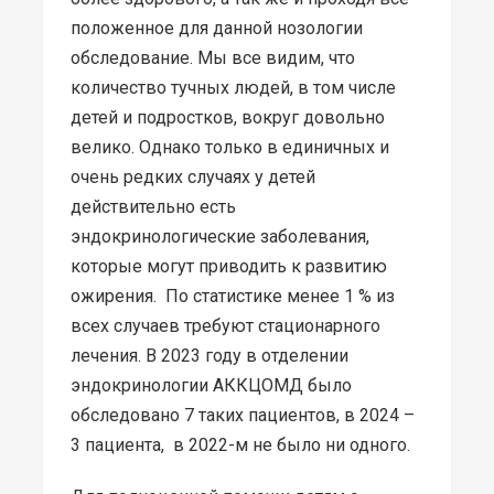
положенное для данной нозологии
обследование. Мы все видим, что
количество тучных людей, в том числе
детей и подростков, вокруг довольно
велико. Однако только в единичных и
очень редких случаях у детей
действительно есть
эндокринологические заболевания,
которые могут приводить к развитию
ожирения. По статистике менее 1 % из
всех случаев требуют стационарного
лечения. В 2023 году в отделении
эндокринологии АККЦОМД было
обследовано 7 таких пациентов, в 2024 –
3 пациента, в 2022-м не было ни одного.