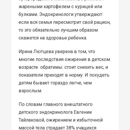
жареными картофелем с курицей или
булками. Эндокринологи утверждают:
если вся семья пересмотрит свой рацион,
то это обязательно лучшим образом
скажется на здоровье ребенка.
Ирина Лютцева уверена в том, что
многие последствия ожирения в детском
возрасте обратимы: стоит снизить вес, и
показатели приходят в норму. И похудеть
детям бывает гораздо легче, чем
взрослым.
По словам главного внештатного
детского эндокринолога Евгении
Тайлаковой, ожирением и избыточной
массой тела страдает 38% учащихся