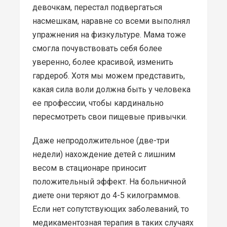
девочкам, перестал подвергаться
насмешкам, наравне со всеми выполнял
упражнения на физкультуре. Мама тоже
смогла почувствовать себя более
уверенно, более красивой, изменить
гардероб. Хотя мы можем представить,
какая сила воли должна быть у человека
ее профессии, чтобы кардинально
пересмотреть свои пищевые привычки.
Даже непродолжительное (две-три
недели) нахождение детей с лишним
весом в стационаре приносит
положительный эффект. На больничной
диете они теряют до 4-5 килограммов.
Если нет сопутствующих заболеваний, то
медикаментозная терапия в таких случаях