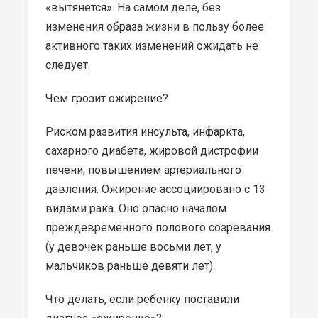
«вытянется». На самом деле, без
изменения образа жизни в пользу более
активного таких изменений ожидать не
следует.
Чем грозит ожирение?
Риском развития инсульта, инфаркта,
сахарного диабета, жировой дистрофии
печени, повышением артериального
давления. Ожирение ассоциировано с 13
видами рака. Оно опасно началом
преждевременного полового созревания
(у девочек раньше восьми лет, у
мальчиков раньше девяти лет).
Что делать, если ребенку поставили