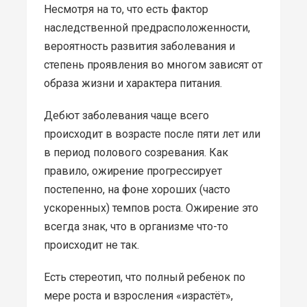
Несмотря на то, что есть фактор
наследственной предрасположенности,
вероятность развития заболевания и
степень проявления во многом зависят от
образа жизни и характера питания.
Дебют заболевания чаще всего
происходит в возрасте после пяти лет или
в период полового созревания. Как
правило, ожирение прогрессирует
постепенно, на фоне хороших (часто
ускоренных) темпов роста. Ожирение это
всегда знак, что в организме что-то
происходит не так.
Есть стереотип, что полный ребенок по
мере роста и взросления «израстёт»,