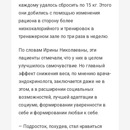
каждому удалось сбросить по 15 кг. Этого
они добились с помощью изменения
рациона в сторону более
низкокалорийного и тренировок в
тренажерном зале по три раза в неделю.
По словам Ирины Николаевны, эти
пациенты отмечали, что у них в целом
улучшилось самочувствие. Но главный
эффект снижения веса, по мнению врача-
эндокринолога, заключается даже не в
этом, а в расширении социальных
возможностей, лучшей адаптации в
социуме, формировании уверенности в
себе и формировании любви к себе.
— Подросток, похудев, стал нравиться