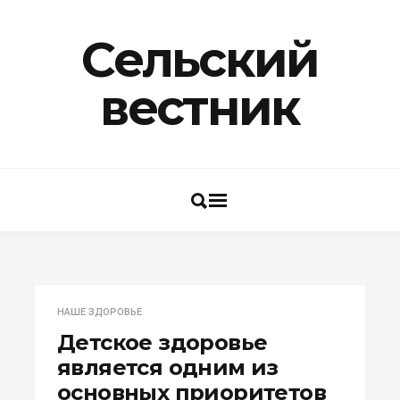
Сельский
вестник
НАШЕ ЗДОРОВЬЕ
Детское здоровье
является одним из
основных приоритетов