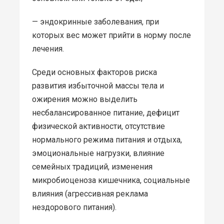
— эндокринные заболевания, при
которых вес может прийти в норму после
лечения.
Среди основных факторов риска
развития избыточной массы тела и
ожирения можно выделить
несбалансированное питание, дефицит
физической активности, отсутствие
нормального режима питания и отдыха,
эмоциональные нагрузки, влияние
семейных традиций, изменения
микробиоценоза кишечника, социальные
влияния (агрессивная реклама
нездорового питания).