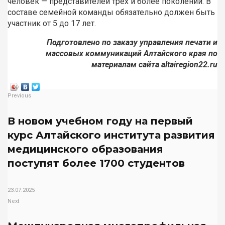
человек — представителей трех и более поколений. В
составе семейной команды обязательно должен быть
участник от 5 до 17 лет.
Подготовлено по заказу управления печати и
массовых коммуникаций Алтайского края по
материалам сайта altairegion22.ru
Previous
В новом учебном году на первый
курс Алтайского института развития
медицинского образования
поступят более 1700 студентов
23.07.2025
Next