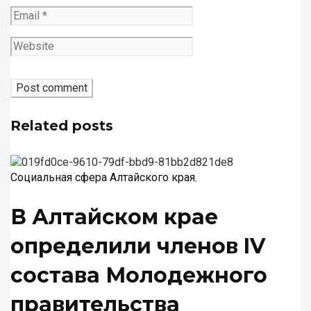
Related posts
Социальная сфера Алтайского края
,
В Алтайском крае
определили членов IV
состава Молодежного
правительства