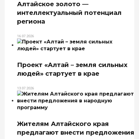
Алтайское золото —
интеллектуальный потенциал
региона
16.07.2026
Проект «Алтай – земля сильных
людей» стартует в крае
13.07.2026
Жителям Алтайского края
предлагают внести предложения