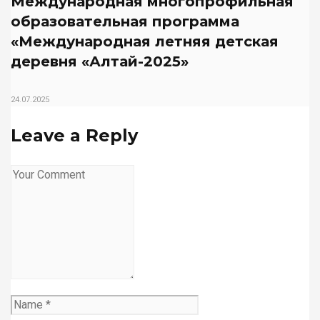
Международная многопрофильная
образовательная программа
«Международная летняя детская
деревня «Алтай-2025»
24.07.2025
Leave a Reply