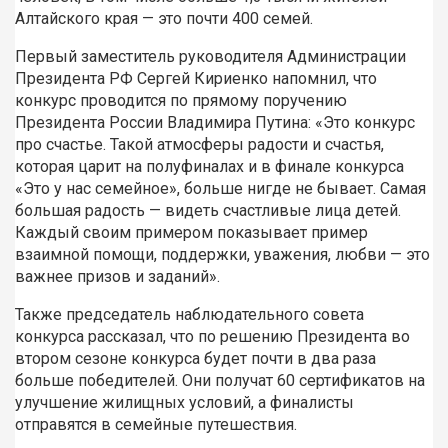
Алтайского края — это почти 400 семей.
Первый заместитель руководителя Администрации
Президента РФ Сергей Кириенко напомнил, что
конкурс проводится по прямому поручению
Президента России Владимира Путина: «Это конкурс
про счастье. Такой атмосферы радости и счастья,
которая царит на полуфиналах и в финале конкурса
«Это у нас семейное», больше нигде не бывает. Самая
большая радость — видеть счастливые лица детей.
Каждый своим примером показывает пример
взаимной помощи, поддержки, уважения, любви — это
важнее призов и заданий».
Также председатель наблюдательного совета
конкурса рассказал, что по решению Президента во
втором сезоне конкурса будет почти в два раза
больше победителей. Они получат 60 сертификатов на
улучшение жилищных условий, а финалисты
отправятся в семейные путешествия.