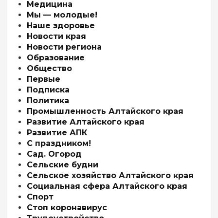
Медицина
Мы — молодые!
Наше здоровье
Новости края
Новости региона
Образование
Общество
Первые
Подписка
Политика
Промышленность Алтайского края
Развитие Алтайского края
Развитие АПК
С праздником!
Сад. Огород
Сельские будни
Сельское хозяйство Алтайского края
Социальная сфера Алтайского края
Спорт
Стоп коронавирус