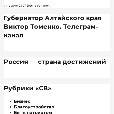
by
redaktor
29.07.2026
no comment
Губернатор Алтайского края
Виктор Томенко. Телеграм-
канал
Россия — страна достижений
Рубрики «СВ»
Бизнес
Благоустройство
Быть патриотом