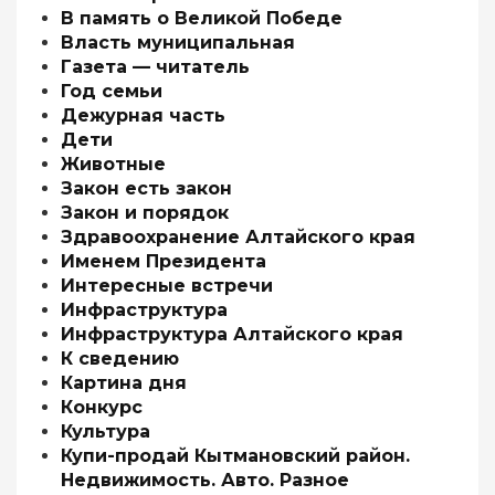
В память о Великой Победе
Власть муниципальная
Газета — читатель
Год семьи
Дежурная часть
Дети
Животные
Закон есть закон
Закон и порядок
Здравоохранение Алтайского края
Именем Президента
Интересные встречи
Инфраструктура
Инфраструктура Алтайского края
К сведению
Картина дня
Конкурс
Культура
Купи-продай Кытмановский район.
Недвижимость. Авто. Разное