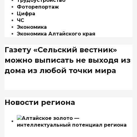
Трудоустройство
Фоторепортаж
Цифра
ЧС
Экономика
Экономика Алтайского края
Газету «Сельский вестник»
можно выписать не выходя из
дома из любой точки мира
Новости региона