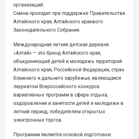
организаций.
Смена проходит при поддержке Правительства
Алтайского края, Алтайского краевого
Законодательного Собрания.
Международная летняя детская деревня
«Алтай» — это бренд Алтайского края,
объединяющий детей и молодежь территорий
Алтайского края, Российской Федерации, стран
ближнего и дальнего зарубежья, являющаяся
лауреатом Всероссийского конкурса
вариативных программ в сфере отдыха,
оздоровления и занятости детей и молодежи в
летний период, победителем открытых
электронных торгов.
Программа является основой подготовки