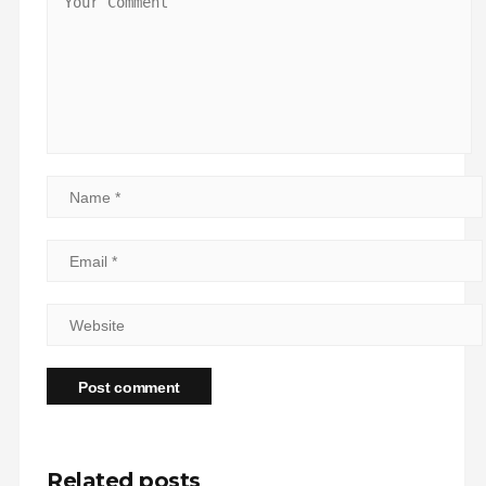
Related posts