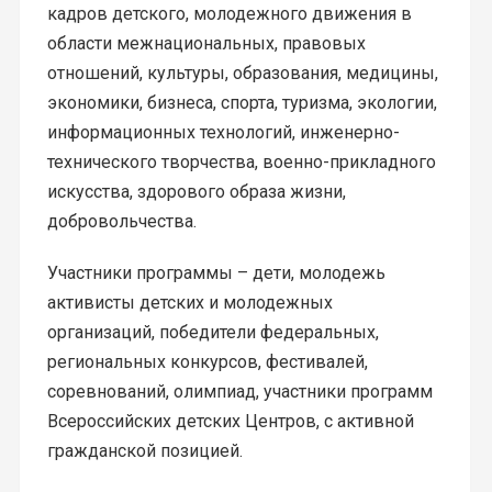
кадров детского, молодежного движения в
области межнациональных, правовых
отношений, культуры, образования, медицины,
экономики, бизнеса, спорта, туризма, экологии,
информационных технологий, инженерно-
технического творчества, военно-прикладного
искусства, здорового образа жизни,
добровольчества.
Участники программы – дети, молодежь
активисты детских и молодежных
организаций, победители федеральных,
региональных конкурсов, фестивалей,
соревнований, олимпиад, участники программ
Всероссийских детских Центров, с активной
гражданской позицией.