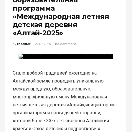
программа
«Международная летняя
детская деревня
«Алтай-2025»
by
redaktor
24.07.2025
no comment
Стало доброй традицией ежегодно на
Алтайской земле проводить уникальную,
международную, образовательную
многопрофильную смену Международная
летняя детская деревня «Алтай»,инициатором,
организатором и проводящей стороной,
которой более 33-х лет является Алтайский
краевой Союз детских и подростковых