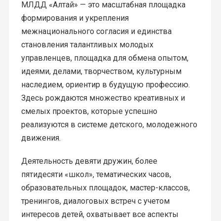
МЛДД «Алтай» — это масштабная площадка
формирования и укрепления
межнационального согласия и единства
становления талантливых молодых
управленцев, площадка для обмена опытом,
идеями, делами, творчеством, культурным
наследием, ориентир в будущую профессию.
Здесь рождаются множество креативных и
смелых проектов, которые успешно
реализуются в системе детского, молодежного
движения.
Деятельность девяти дружин, более
пятидесяти «школ», тематических часов,
образовательных площадок, мастер-классов,
тренингов, диалоговых встреч с учетом
интересов детей, охватывает все аспекты