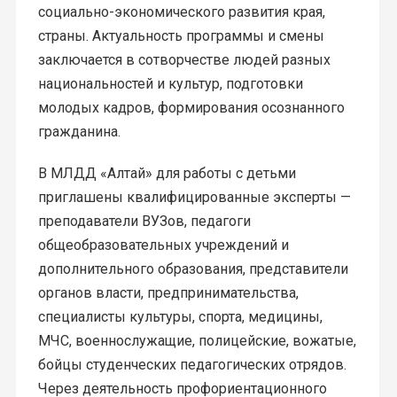
социально-экономического развития края,
страны. Актуальность программы и смены
заключается в сотворчестве людей разных
национальностей и культур, подготовки
молодых кадров, формирования осознанного
гражданина.
В МЛДД «Алтай» для работы с детьми
приглашены квалифицированные эксперты —
преподаватели ВУЗов, педагоги
общеобразовательных учреждений и
дополнительного образования, представители
органов власти, предпринимательства,
специалисты культуры, спорта, медицины,
МЧС, военнослужащие, полицейские, вожатые,
бойцы студенческих педагогических отрядов.
Через деятельность профориентационного