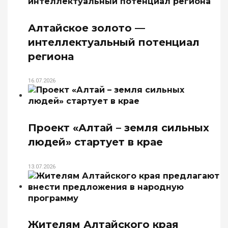
Алтайское золото —
интеллектуальный потенциал
региона
16.07.2026
Проект «Алтай – земля сильных
людей» стартует в крае
13.07.2026
Жителям Алтайского края