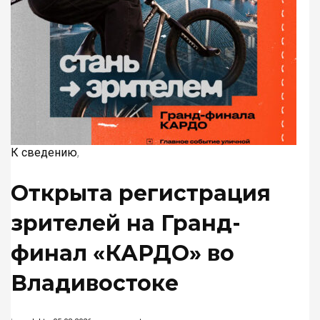
К сведению
,
Открыта регистрация
зрителей на Гранд-
финал «КАРДО» во
Владивостоке