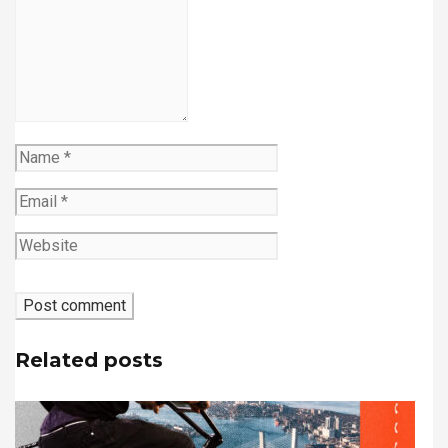
Related posts