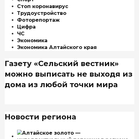
Стоп коронавирус
Трудоустройство
Фоторепортаж
Цифра
ЧС
Экономика
Экономика Алтайского края
Газету «Сельский вестник»
можно выписать не выходя из
дома из любой точки мира
Новости региона