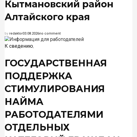
Кытмановский район
Алтайского края
by
redaktor
03.08.2026
no comment
К сведению
,
ГОСУДАРСТВЕННАЯ
ПОДДЕРЖКА
СТИМУЛИРОВАНИЯ
НАЙМА
РАБОТОДАТЕЛЯМИ
ОТДЕЛЬНЫХ