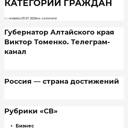
КАТЕГОРИЙ ГРАЖДАН
by
redaktor
29.07.2026
no comment
Губернатор Алтайского края
Виктор Томенко. Телеграм-
канал
Россия — страна достижений
Рубрики «СВ»
Бизнес