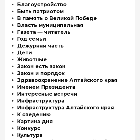
Благоустройство
Быть патриотом
В память о Великой Победе
Власть муниципальная
Газета — читатель
Год семьи
Дежурная часть
Дети
Животные
Закон есть закон
Закон и порядок
Здравоохранение Алтайского края
Именем Президента
Интересные встречи
Инфраструктура
Инфраструктура Алтайского края
К сведению
Картина дня
Конкурс
Культура