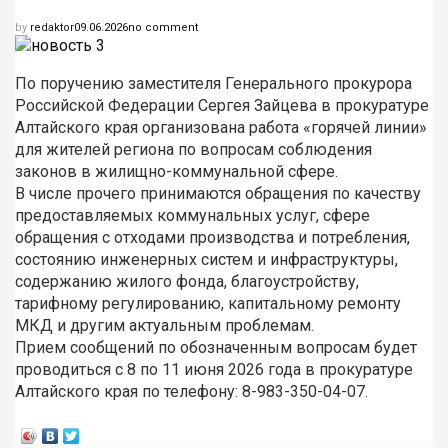
by
redaktor
09.06.2026
no comment
По поручению заместителя Генерального прокурора
Российской Федерации Сергея Зайцева в прокуратуре
Алтайского края организована работа «горячей линии»
для жителей региона по вопросам соблюдения
законов в жилищно-коммунальной сфере.
В числе прочего принимаются обращения по качеству
предоставляемых коммунальных услуг, сфере
обращения с отходами производства и потребления,
состоянию инженерных систем и инфраструктуры,
содержанию жилого фонда, благоустройству,
тарифному регулированию, капитальному ремонту
МКД и другим актуальным проблемам.
Прием сообщений по обозначенным вопросам будет
проводиться с 8 по 11 июня 2026 года в прокуратуре
Алтайского края по телефону: 8-983-350-04-07.