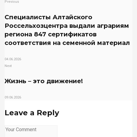
Previous
Специалисты Алтайского
Россельхозцентра выдали аграриям
региона 847 сертификатов
соответствия на семенной материал
04.06.2026
Next
Жизнь – это движение!
09.06.2026
Leave a Reply